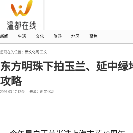
新闻
生活
文化
旅游
地区
聚焦
您现在的位置：
新文化网
正文
东方明珠下拍玉兰、延中绿
攻略
2026-03-17 12:34
来源：新文化网