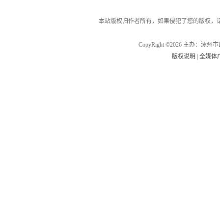
本站版权归作者所有，如果侵犯了您的版权，
CopyRight ©2026 主办
版权说明
|
全媒体