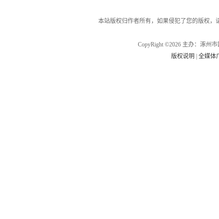
本站版权归作者所有，如果侵犯了您的版权，
CopyRight ©2026 主办
版权说明
|
全媒体