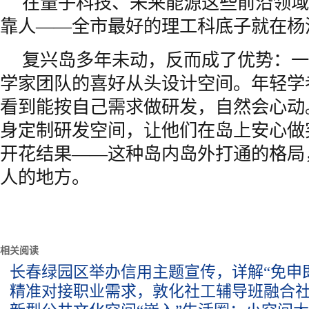
在量子科技、未来能源这些前沿领域
靠人——全市最好的理工科底子就在杨
复兴岛多年未动，反而成了优势：一
学家团队的喜好从头设计空间。年轻学
看到能按自己需求做研发，自然会心动
身定制研发空间，让他们在岛上安心做
开花结果——这种岛内岛外打通的格局
人的地方。
相关阅读
长春绿园区举办信用主题宣传，详解“免申
精准对接职业需求，敦化社工辅导班融合