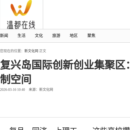
新闻
生活
文化
旅游
地区
聚焦
您现在的位置：
新文化网
正文
复兴岛国际创新创业集聚区
制空间
2026-03-16 10:40
来源：新文化网