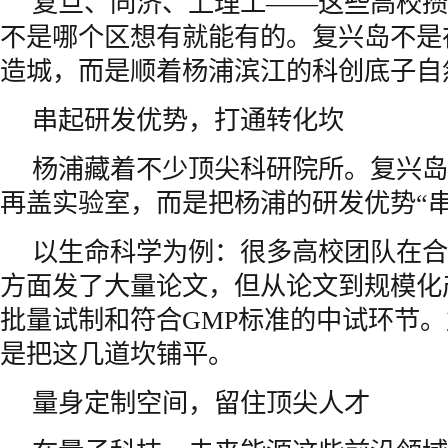
复旦、同济、上理工——这些高校攒
不是哪个区想有就能有的。复兴岛不是
造城，而是顺着杨浦滨江的科创底子自
串起研发优势，打通转化坎
杨浦藏着不少顶尖科研院所。复兴岛
再盖实验室，而是把杨浦的研发优势“串
以生命科学为例：很多高校团队在合
方面发了大量论文，但从论文到规模化
批量试制和符合GMP标准的中试环节
是把这几道坎铺平。
量身定制空间，留住顶尖人才