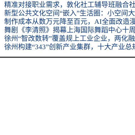
精准对接职业需求，敦化社工辅导班融合
新型公共文化空间“嵌入”生活圈：小空间
制作成本从数万元降至百元，AI全面改造
舞剧《李清照》揭幕上海国际舞蹈中心十
徐州“智改数转”覆盖规上工业企业，两化
徐州构建“343”创新产业集群，十大产业总规