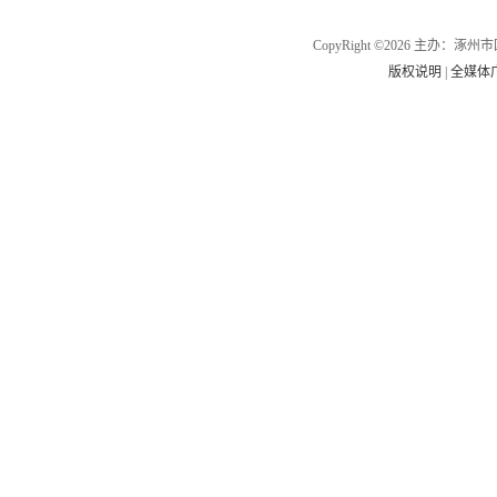
CopyRight ©2026 主办
版权说明
|
全媒体