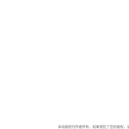
本站版权归作者所有，如果侵犯了您的版权，