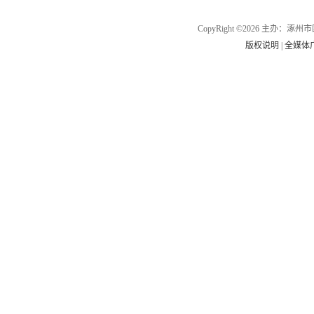
CopyRight ©2026 主办
版权说明
|
全媒体