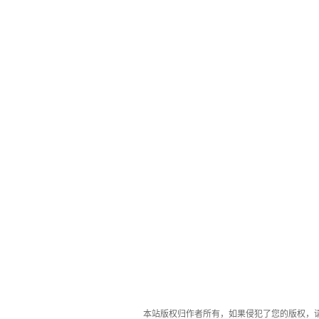
本站版权归作者所有，如果侵犯了您的版权，