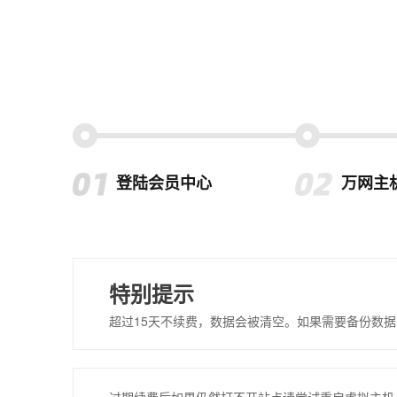
登陆会员中心
万网主
特别提示
超过15天不续费，数据会被清空。如果需要备份数据