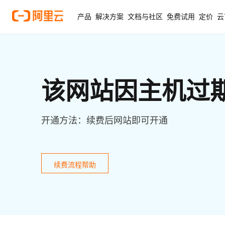
产品
解决方案
文档与社区
免费试用
定价
云
该网站因主机过
开通方法：续费后网站即可开通
续费流程帮助