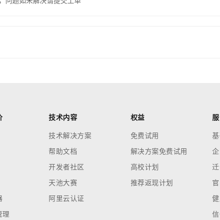
，问题如未解决请提交工单