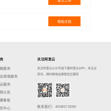
提交工单
帮助文档