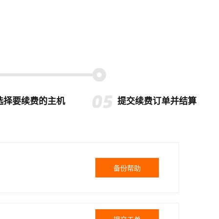
选择要续费的主机
提交续费订单并结算
备份帮助