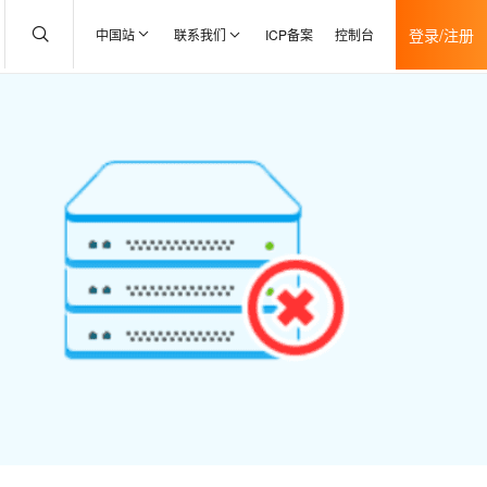
登录/注册
中国站
联系我们
ICP备案
控制台