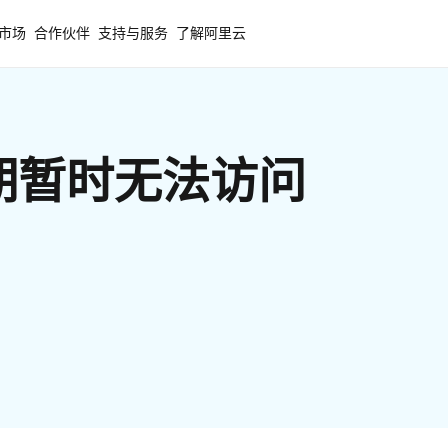
市场
合作伙伴
支持与服务
了解阿里云
期暂时无法访问