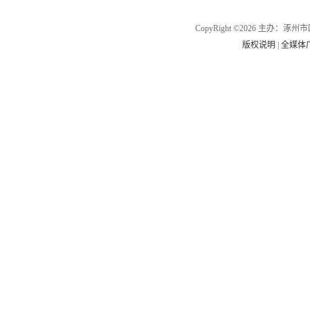
CopyRight ©2026 主办
版权说明
|
全媒体