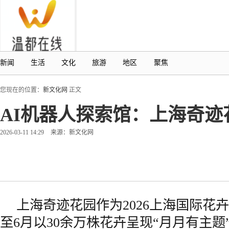
新闻
生活
文化
旅游
地区
聚焦
您现在的位置：
新文化网
正文
AI机器人探索馆：上海奇
2026-03-11 14:29
来源：新文化网
上海奇迹花园作为2026上海国际花
至6月以30余万株花卉呈现“月月有主题