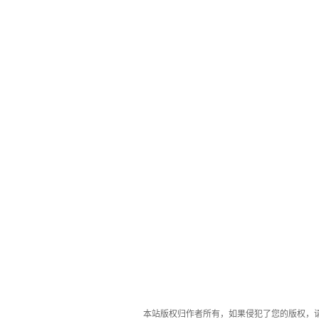
本站版权归作者所有，如果侵犯了您的版权，