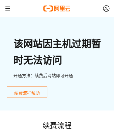
该网站因主机过期暂
时无法访问
开通方法：续费后网站即可开通
续费流程帮助
续费流程