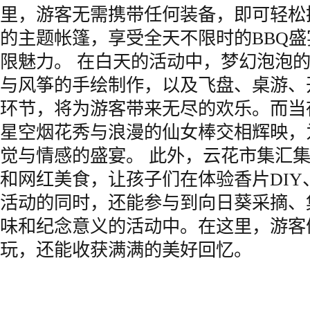
里，游客无需携带任何装备，即可轻松
的主题帐篷，享受全天不限时的BBQ
限魅力。 在白天的活动中，梦幻泡泡
与风筝的手绘制作，以及飞盘、桌游、
环节，将为游客带来无尽的欢乐。而当
星空烟花秀与浪漫的仙女棒交相辉映，
觉与情感的盛宴。 此外，云花市集汇
和网红美食，让孩子们在体验香片DIY
活动的同时，还能参与到向日葵采摘、
味和纪念意义的活动中。在这里，游客
玩，还能收获满满的美好回忆。