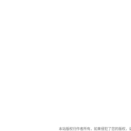
本站版权归作者所有，如果侵犯了您的版权，