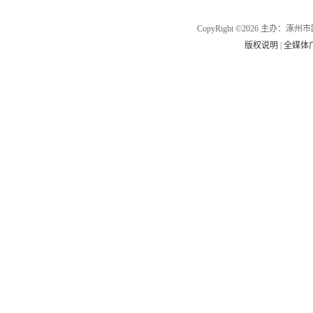
CopyRight ©2026 主办
版权说明
|
全媒体