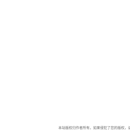
本站版权归作者所有，如果侵犯了您的版权，