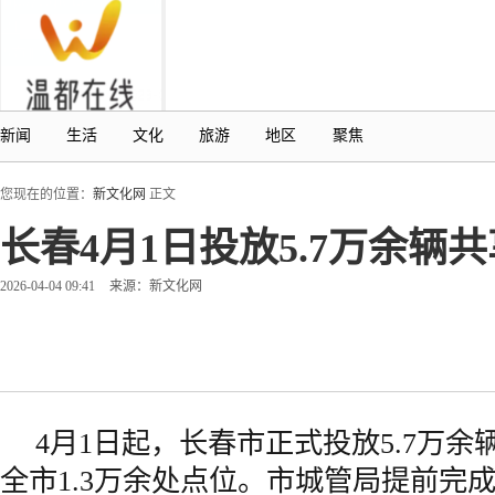
新闻
生活
文化
旅游
地区
聚焦
您现在的位置：
新文化网
正文
长春4月1日投放5.7万余辆
2026-04-04 09:41
来源：新文化网
4月1日起，长春市正式投放5.7万
全市1.3万余处点位。市城管局提前完成