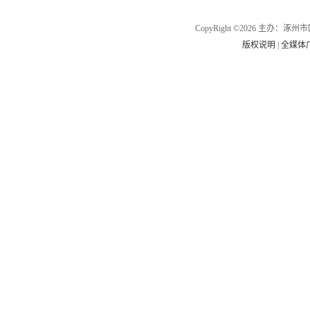
CopyRight ©2026 主办
版权说明
|
全媒体