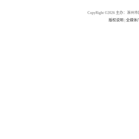
CopyRight ©2026 主办
版权说明
|
全媒体