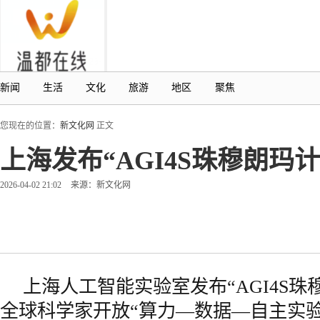
新闻
生活
文化
旅游
地区
聚焦
您现在的位置：
新文化网
正文
上海发布“AGI4S珠穆朗
2026-04-02 21:02
来源：新文化网
上海人工智能实验室发布“AGI4S珠
全球科学家开放“算力—数据—自主实