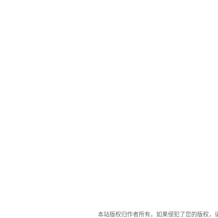
本站版权归作者所有，如果侵犯了您的版权，