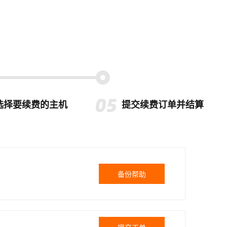
选择要续费的主机
提交续费订单并结算
备份帮助