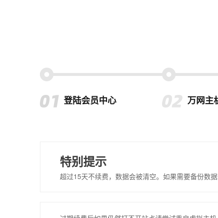
登陆会员中心
万网主
特别提示
超过15天不续费，数据会被清空。如果需要备份数据