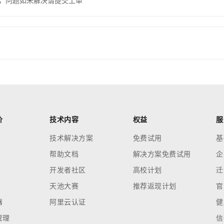
，问题如未解决请提交工单