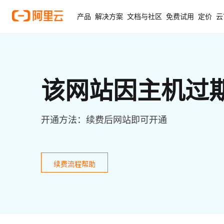
产品
解决方案
文档与社区
免费试用
定价
云
该网站因主机过
开通方法：续费后网站即可开通
续费流程帮助