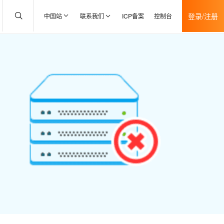
登录/注册
中国站
联系我们
ICP备案
控制台