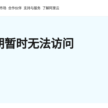
市场
合作伙伴
支持与服务
了解阿里云
期暂时无法访问