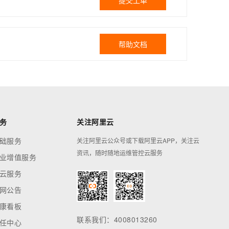
提交工单
帮助文档