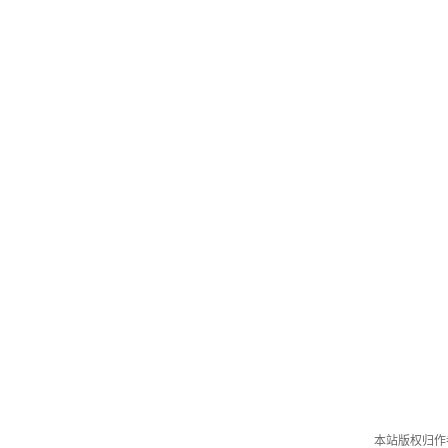
本站版权归作