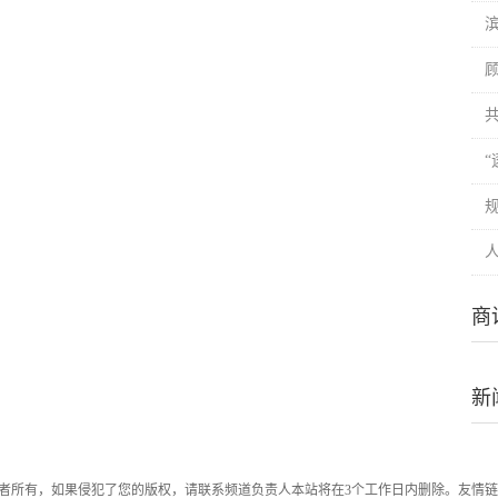
商
新
者所有，如果侵犯了您的版权，请联系频道负责人本站将在3个工作日内删除。友情链