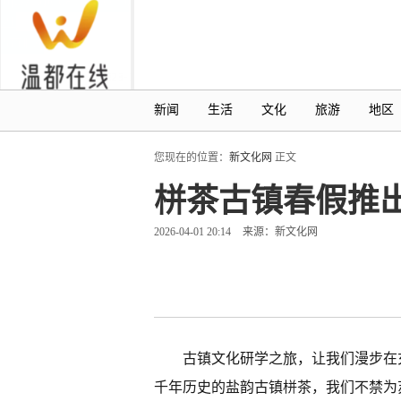
新闻
生活
文化
旅游
地区
您现在的位置：
新文化网
正文
栟茶古镇春假推出
2026-04-01 20:14
来源：新文化网
古镇文化研学之旅，让我们漫步在
千年历史的盐韵古镇栟茶，我们不禁为