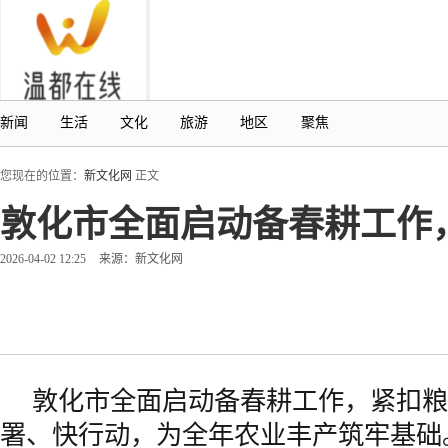
新闻
生活
文化
旅游
地区
聚焦
您现在的位置：
新文化网
正文
敦化市全面启动备春耕工作
2026-04-02 12:25
来源：新文化网
敦化市全面启动备春耕工作，紧扣粮
署、快行动，为全年农业丰产筑牢基础