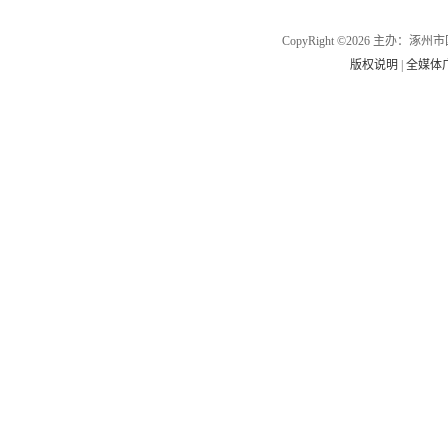
CopyRight ©2026 主办
版权说明
|
全媒体