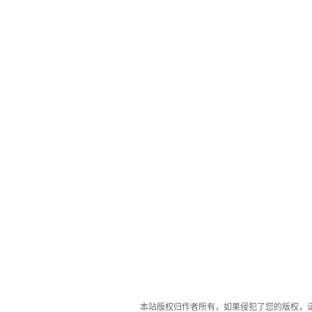
本站版权归作者所有，如果侵犯了您的版权，