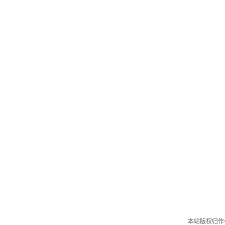
本站版权归作