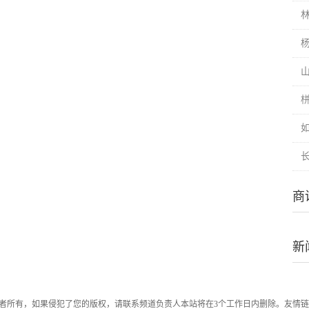
杨
商
新
者所有，如果侵犯了您的版权，请联系频道负责人本站将在3个工作日内删除。友情链