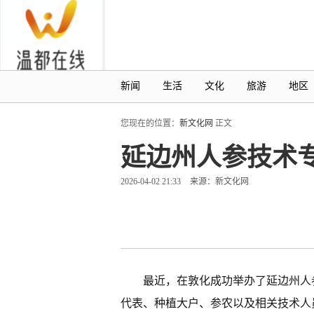
新闻
生活
文化
旅游
地区
您现在的位置：
新文化网
正文
延边州人参技术专
2026-04-02 21:33
来源：新文化网
最近，在敦化成功举办了延边州人
代表、种植大户、参农以及相关技术人