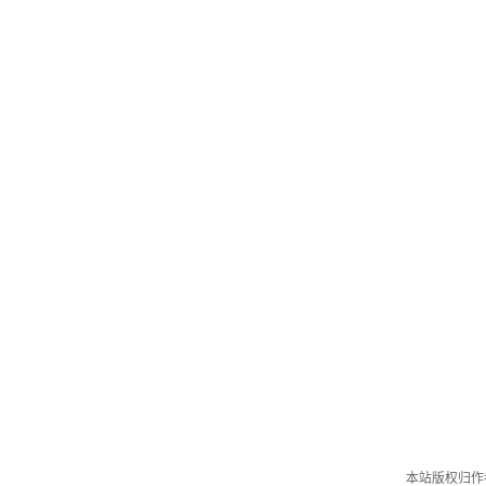
本站版权归作