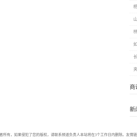
杨
商
新
者所有，如果侵犯了您的版权，请联系频道负责人本站将在3个工作日内删除。友情链