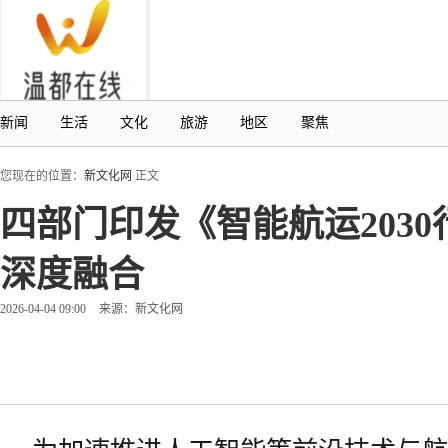
新闻
生活
文化
旅游
地区
聚焦
您现在的位置：
新文化网
正文
四部门印发《智能航运2030
深度融合
2026-04-04 09:00
来源：新文化网