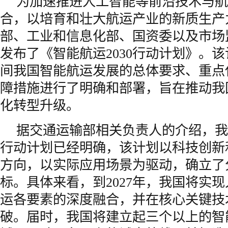
为加速推进人工智能等前沿技术与航
合，以培育和壮大航运产业的新质生产
部、工业和信息化部、国资委以及市场
发布了《智能航运2030行动计划》。该
间我国智能航运发展的总体要求、重点
障措施进行了明确和部署，旨在推动我
化转型升级。
据交通运输部相关负责人的介绍，我
行动计划已经明确，该计划以科技创新
方向，以实际应用场景为驱动，确立了
标。具体来看，到2027年，我国将实
运各要素的深度融合，并在核心关键技
破。届时，我国将建立起三个以上的智