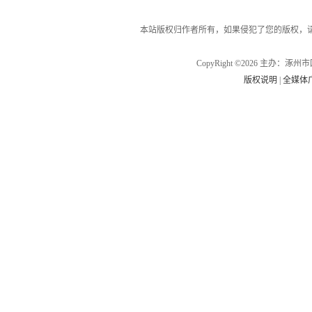
本站版权归作者所有，如果侵犯了您的版权，
CopyRight ©2026 主办
版权说明
|
全媒体