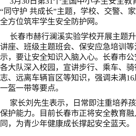
3月30日第31个全国中小学生安全
“同守护 共成长”主题，学校、交警、
全方位筑牢学生安全防护网。
长春市赫行澜溪实验学校开展主题升
讲座、班级主题班会、保安应急培训等
示，要让安全知识入脑入心。长春市公
各大队深入校园，宣讲步行、乘车、骑
志、远离车辆盲区等知识，强调未满1
一盔一带等要点。
家长刘先生表示，日常即注重培养孩
保护能力。目前长春市正将安全教育融
同，为青少年健康成长撑起安全蓝天。