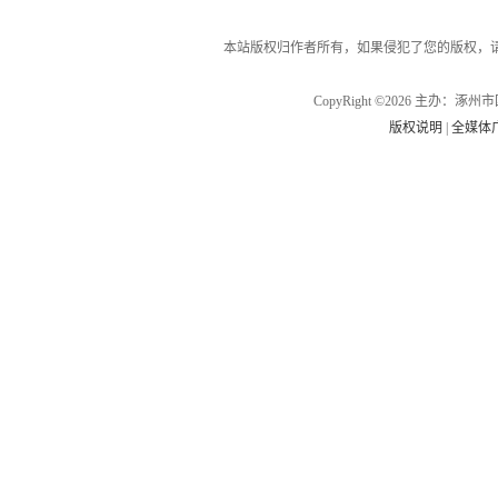
本站版权归作者所有，如果侵犯了您的版权，
CopyRight ©2026 主办
版权说明
|
全媒体