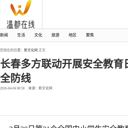
新闻
生活
文化
旅游
地区
聚焦
您现在的位置：
新文化网
正文
长春多方联动开展安全教育
全防线
2026-04-04 08:58
来源：新文化网