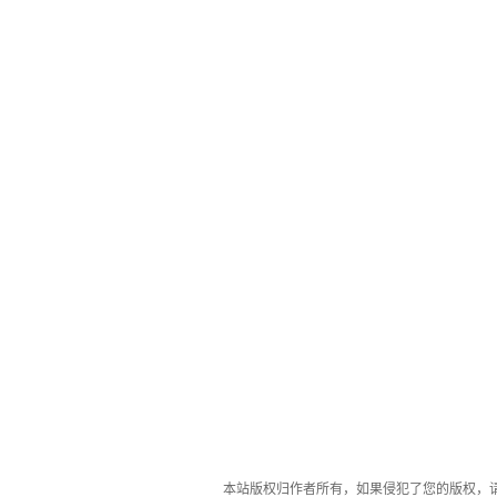
本站版权归作者所有，如果侵犯了您的版权，