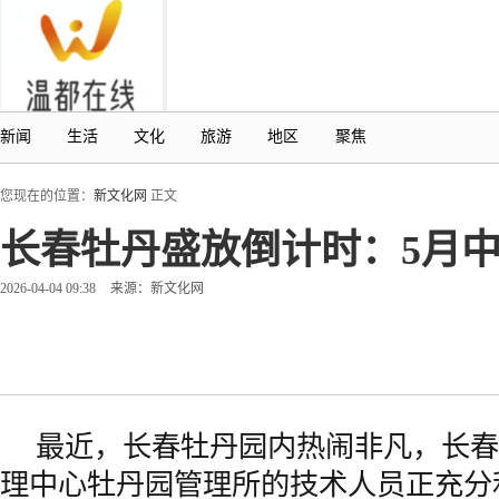
新闻
生活
文化
旅游
地区
聚焦
您现在的位置：
新文化网
正文
长春牡丹盛放倒计时：5月中
2026-04-04 09:38
来源：新文化网
最近，长春牡丹园内热闹非凡，长春
理中心牡丹园管理所的技术人员正充分