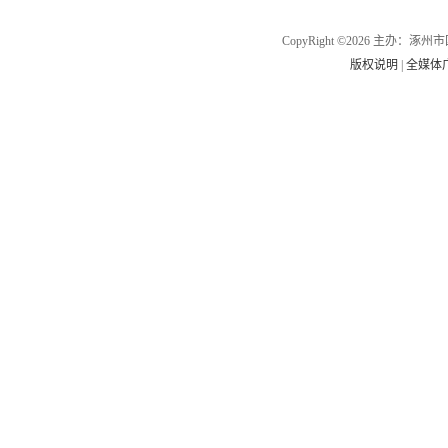
CopyRight ©2026 主办
版权说明
|
全媒体