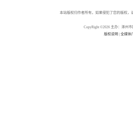
本站版权归作者所有，如果侵犯了您的版权，
CopyRight ©2026 主办
版权说明
|
全媒体