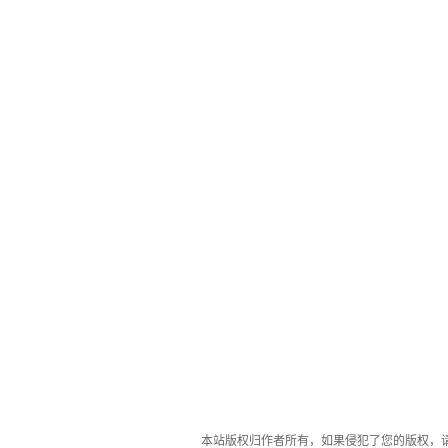
本站版权归作者所有，如果侵犯了您的版权，