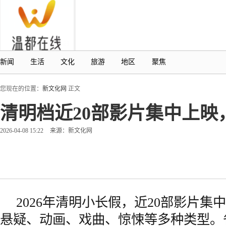
新闻
生活
文化
旅游
地区
聚焦
您现在的位置：
新文化网
正文
清明档近20部影片集中上映
2026-04-08 15:22
来源：新文化网
2026年清明小长假，近20部影片集
悬疑、动画、戏曲、惊悚等多种类型。