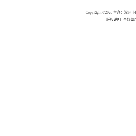
CopyRight ©2026 主办
版权说明
|
全媒体