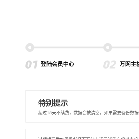
登陆会员中心
万网主
特别提示
超过15天不续费，数据会被清空。如果需要备份数据