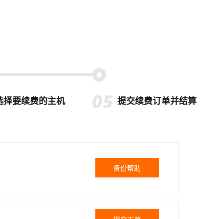
选择要续费的主机
提交续费订单并结算
备份帮助