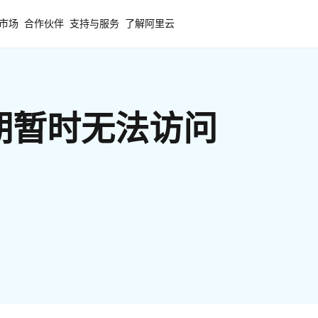
市场
合作伙伴
支持与服务
了解阿里云
期暂时无法访问