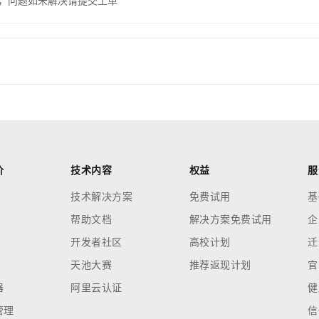
，问题如未解决请提交工单