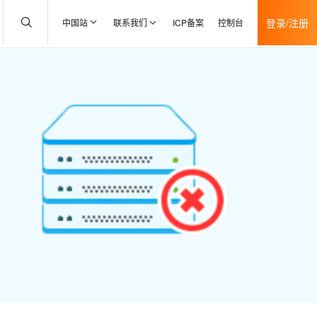
登录/注册
中国站
联系我们
ICP备案
控制台