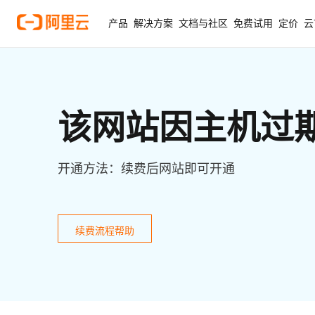
产品
解决方案
文档与社区
免费试用
定价
云
该网站因主机过
开通方法：续费后网站即可开通
续费流程帮助