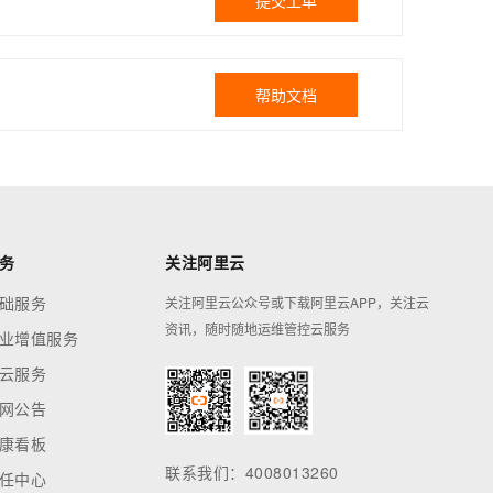
提交工单
帮助文档