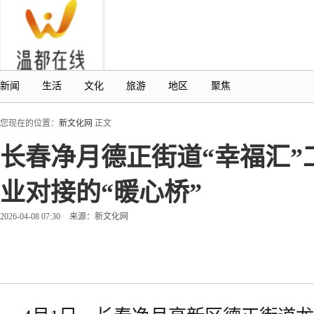
新闻
生活
文化
旅游
地区
聚焦
您现在的位置：
新文化网
正文
长春净月德正街道“幸福汇
业对接的“暖心桥”
2026-04-08 07:30
来源：新文化网