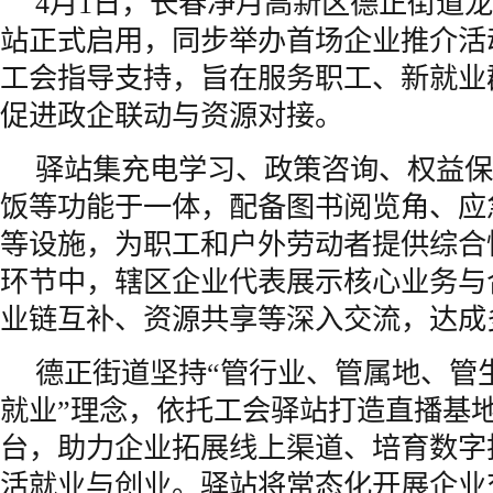
4月1日，长春净月高新区德正街道龙
站正式启用，同步举办首场企业推介活
工会指导支持，旨在服务职工、新就业
促进政企联动与资源对接。
驿站集充电学习、政策咨询、权益保
饭等功能于一体，配备图书阅览角、应
等设施，为职工和户外劳动者提供综合
环节中，辖区企业代表展示核心业务与
业链互补、资源共享等深入交流，达成
德正街道坚持“管行业、管属地、管
就业”理念，依托工会驿站打造直播基
台，助力企业拓展线上渠道、培育数字
活就业与创业。驿站将常态化开展企业