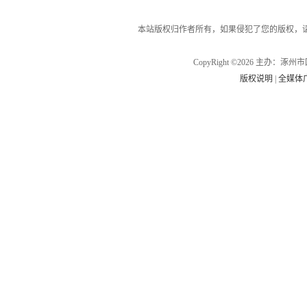
本站版权归作者所有，如果侵犯了您的版权，
CopyRight ©2026 主办
版权说明
|
全媒体