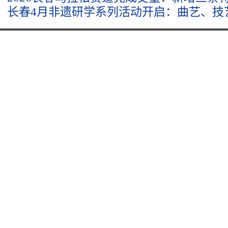
长春4月非遗研学系列活动开启：曲艺、技