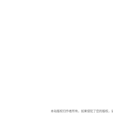
本站版权归作者所有，如果侵犯了您的版权，