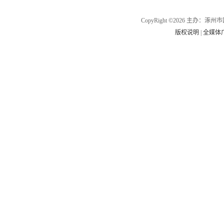
CopyRight ©2026 主办
版权说明
|
全媒体