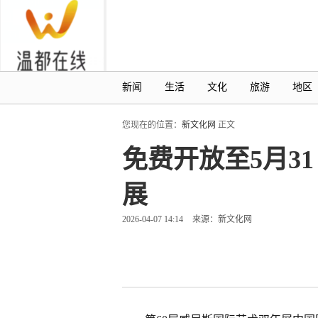
新闻
生活
文化
旅游
地区
您现在的位置：
新文化网
正文
免费开放至5月3
展
2026-04-07 14:14
来源：新文化网