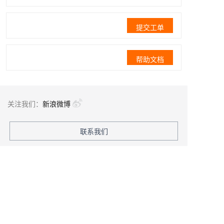
提交工单
帮助文档