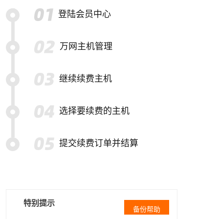
登陆会员中心
万网主机管理
继续续费主机
选择要续费的主机
提交续费订单并结算
特别提示
备份帮助