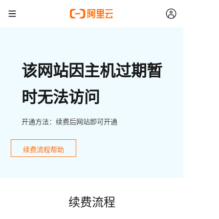
该网站因主机过期暂
时无法访问
开通方法：续费后网站即可开通
续费流程帮助
续费流程