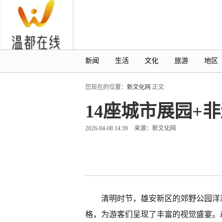
新闻
生活
文化
旅游
地区
您现在的位置：
新文化网
正文
14座城市展园+
2026-04-08 14:39
来源：新文化网
清明时节，雄安新区的郊野公园洋
格，为游客们呈现了丰富的视觉盛宴。