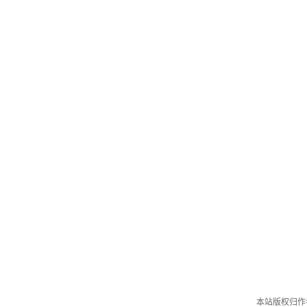
本站版权归作