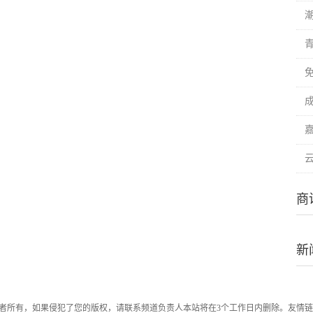
商
新
者所有，如果侵犯了您的版权，请联系频道负责人本站将在3个工作日内删除。友情链