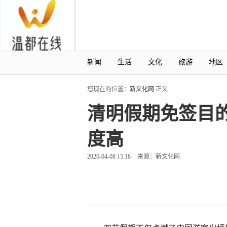
新闻
生活
文化
旅游
地区
您现在的位置：
新文化网
正文
清明假期免签目
度高
2026-04-08 15:18
来源：新文化网